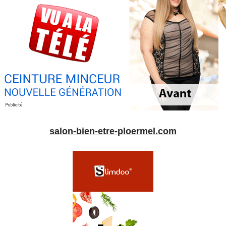
salon-bien-etre-ploermel.com