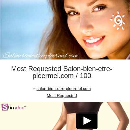
Most Requested Salon-bien-etre-
ploermel.com / 100
salon-bien-etre-ploermel.com
Most Requested