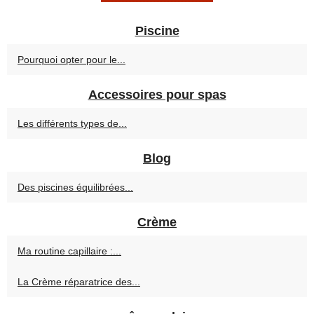
Piscine
Pourquoi opter pour le...
Accessoires pour spas
Les différents types de...
Blog
Des piscines équilibrées...
Crème
Ma routine capillaire :...
La Crème réparatrice des...